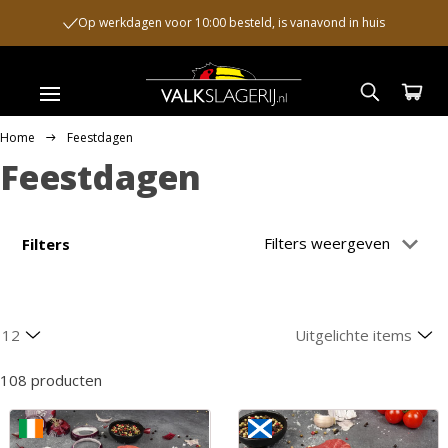
Op werkdagen voor 10:00 besteld, is vanavond in huis
Home
Feestdagen
Feestdagen
Filters weergeven
Filters
108 producten