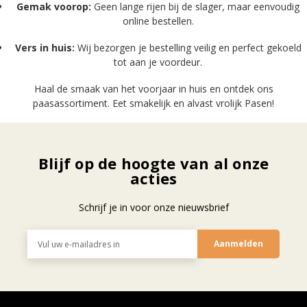
Gemak voorop:
Geen lange rijen bij de slager, maar eenvoudig
online bestellen.
Vers in huis:
Wij bezorgen je bestelling veilig en perfect gekoeld
tot aan je voordeur.
Haal de smaak van het voorjaar in huis en ontdek ons
paasassortiment. Eet smakelijk en alvast vrolijk Pasen!
Blijf op de hoogte van al onze
acties
Schrijf je in voor onze nieuwsbrief
E-
mailadres