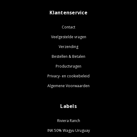
Klantenservice
Contact
Veelgestelde vragen
Verzending
Bestellen & Betalen
Productvragen
Privacy- en cookiebeleid
Algemene Voorwaarden
Labels
Riviera Ranch
INK 50% Wagyu Uruguay