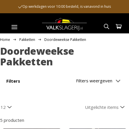
Op werkdagen voor 10:00 besteld, is vanavond in huis
Home
Pakketten
Doordeweekse Pakketten
Doordeweekse
Pakketten
Filters weergeven
Filters
5 producten