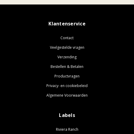
Klantenservice
Contact
Veelgestelde vragen
Verzending
Bestellen & Betalen
Productvragen
Privacy- en cookiebeleid
Algemene Voorwaarden
Labels
Riviera Ranch