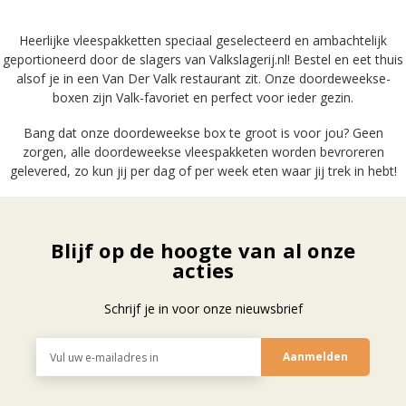
Heerlijke vleespakketten speciaal geselecteerd en ambachtelijk
geportioneerd door de slagers van Valkslagerij.nl! Bestel en eet thuis
alsof je in een Van Der Valk restaurant zit. Onze doordeweekse-
boxen zijn Valk-favoriet en perfect voor ieder gezin.
Bang dat onze doordeweekse box te groot is voor jou? Geen
zorgen, alle doordeweekse vleespakketen worden bevroreren
gelevered, zo kun jij per dag of per week eten waar jij trek in hebt!
Blijf op de hoogte van al onze
acties
Schrijf je in voor onze nieuwsbrief
E-
mailadres