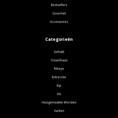
Bestsellers
Gourmet
Accessoires
Categorieën
Gehakt
Ossenhaas
Ribeye
Entrecote
Kip
Vis
Huisgemaakte Worsten
Varken