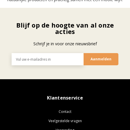
Blijf op de hoogte van al onze
acties
Schrijf je in voor onze nieuwsbrief
E-
mailadres
Klantenservice
Contact
Veelgestelde vragen