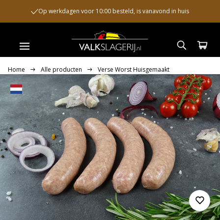
Op werkdagen voor 10:00 besteld, is vanavond in huis
Home
Alle producten
Verse Worst Huisgemaakt