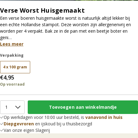
Verse Worst Huisgemaakt
Een verse boeren huisgemaakte worst is natuurlijk altijd lekker bij
een echte Hollandse stampot. Deze worsten zijn allergenenvrij en
worden per 4 verpakt. Bak ze in de pan met een beetje boter en
geni…
Lees meer
Verpakking
4 x 100 gram
€4,95
Op voorraad
Op werkdagen voor 10:00 uur besteld, is
vanavond in huis
Diepgevroren
en ijskoud bij u thuisbezorgd
Van onze eigen Slagerij