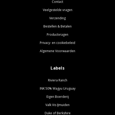
Contact
Veelgestelde vragen
Verzending
Bestellen & Betalen
Productvragen
Privacy- en cookiebeleid
Algemene Voorwaarden
Labels
Riviera Ranch
INK 50% Wagyu Uruguay
Eigen Boerderij
Valk Vis IJmuiden
Duke of Berkshire