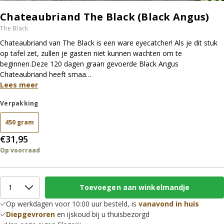
Chateaubriand The Black (Black Angus)
The Black
Chateaubriand van The Black is een ware eyecatcher! Als je dit stuk
op tafel zet, zullen je gasten niet kunnen wachten om te
beginnen.Deze 120 dagen graan gevoerde Black Angus
Chateaubriand heeft smaa…
Lees meer
Verpakking
450 gram
€31,95
Op voorraad
Op werkdagen voor 10:00 uur besteld, is
vanavond in huis
Diepgevroren
en ijskoud bij u thuisbezorgd