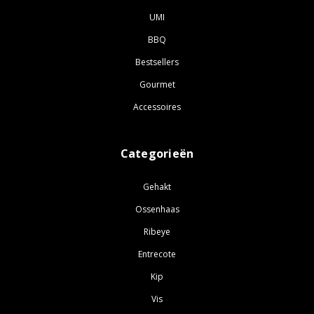
UMI
BBQ
Bestsellers
Gourmet
Accessoires
Categorieën
Gehakt
Ossenhaas
Ribeye
Entrecote
Kip
Vis